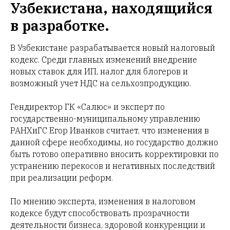
Узбекистана, находящийся
в разработке.
В Узбекистане разрабатывается новый налоговый
кодекс. Среди главных изменений внедрение
новых ставок для ИП, налог для блогеров и
возможный учет НДС на сельхозпродукцию.
Гендиректор ГК «Салюс» и эксперт по
государственно-муниципальному управлению
РАНХиГС Егор Иванков считает, что изменения в
данной сфере необходимы, но государство должно
быть готово оперативно вносить корректировки по
устранению перекосов и негативных последствий
при реализации реформ.
По мнению эксперта, изменения в налоговом
кодексе будут способствовать прозрачности
деятельности бизнеса, здоровой конкуренции и